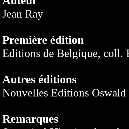
Auteur
Jean Ray
Première édition
Editions de Belgique, coll.
Autres éditions
Nouvelles Editions Oswald 
Remarques