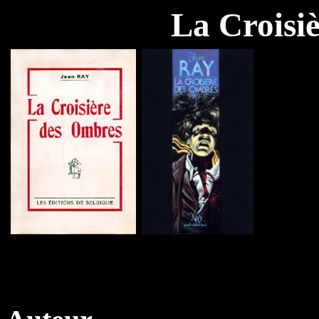
La Croisi