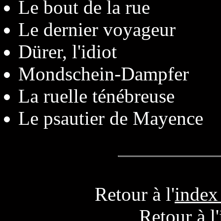
Le bout de la rue
Le dernier voyageur
Dürer, l'idiot
Mondschein-Dampfer
La ruelle ténébreuse
Le psautier de Mayence
Retour à l'
index
Retour à l'