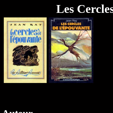
Les Cercle