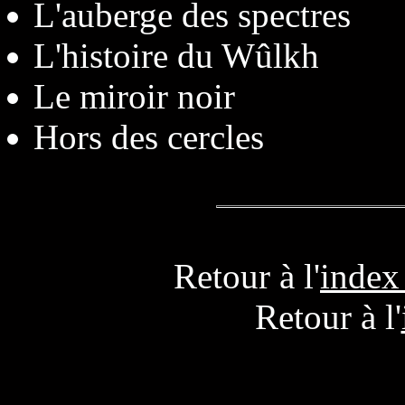
L'auberge des spectres
L'histoire du Wûlkh
Le miroir noir
Hors des cercles
Retour à l'
index
Retour à l'