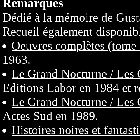
Remarques
Dédié à la mémoire de Gus
Recueil également disponib
Oeuvres complètes (tome 
1963.
Le Grand Nocturne / Les 
Editions Labor en 1984 et r
Le Grand Nocturne / Les 
Actes Sud en 1989.
Histoires noires et fantast