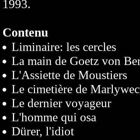
1993.
Contenu
Liminaire: les cercles
La main de Goetz von Ber
L'Assiette de Moustiers
Le cimetière de Marlywe
Le dernier voyageur
L'homme qui osa
Dürer, l'idiot