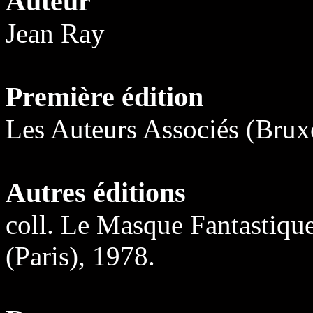
Auteur
Jean Ray
Première édition
Les Auteurs Associés (Bruxe
Autres éditions
coll. Le Masque Fantastiqu
(Paris), 1978.