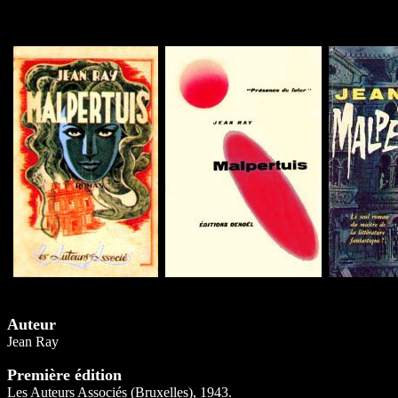
Auteur
Jean Ray
Première édition
Les Auteurs Associés (Bruxelles), 1943.