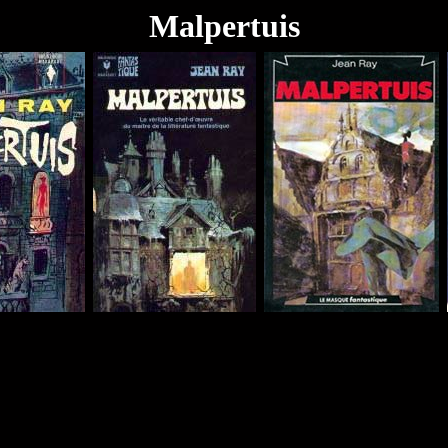
Malpertuis