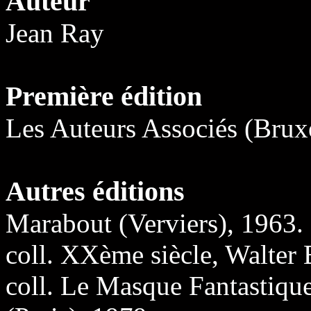
Auteur
Jean Ray
Première édition
Les Auteurs Associés (Bruxe
Autres éditions
Marabout (Verviers), 1963.
coll. XXème siècle, Walter 
coll. Le Masque Fantastiqu