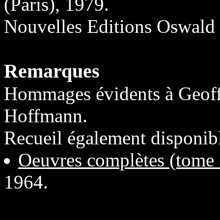
(Paris), 1979.
Nouvelles Editions Oswald 
Remarques
Hommages évidents à Geoffr
Hoffmann.
Recueil également disponib
Oeuvres complètes (tome 
1964.