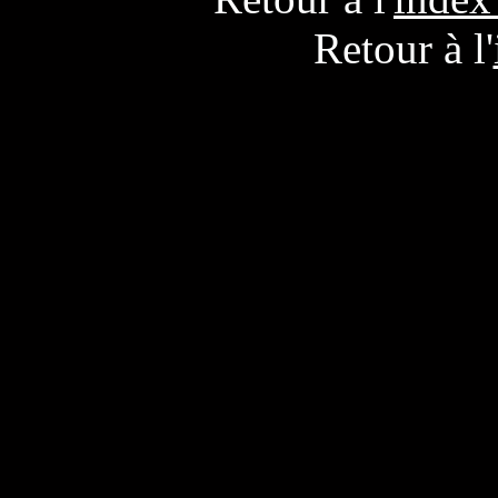
Retour à l'