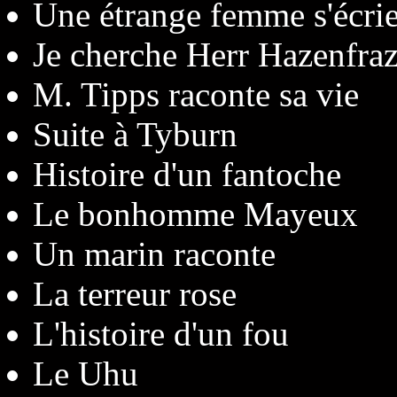
Une étrange femme s'écri
Je cherche Herr Hazenfraz
M. Tipps raconte sa vie
Suite à Tyburn
Histoire d'un fantoche
Le bonhomme Mayeux
Un marin raconte
La terreur rose
L'histoire d'un fou
Le Uhu