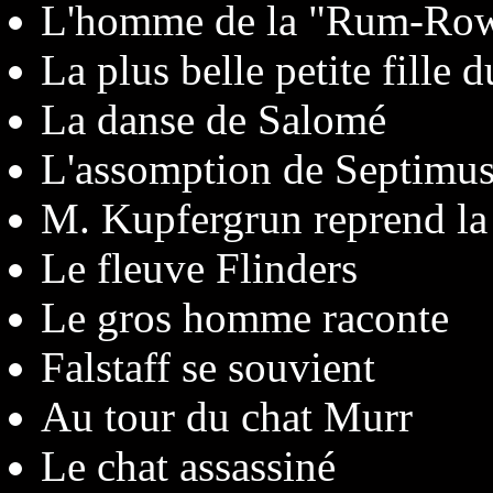
L'homme de la "Rum-Row" l
La plus belle petite fille
La danse de Salomé
L'assomption de Septimu
M. Kupfergrun reprend la
Le fleuve Flinders
Le gros homme raconte
Falstaff se souvient
Au tour du chat Murr
Le chat assassiné