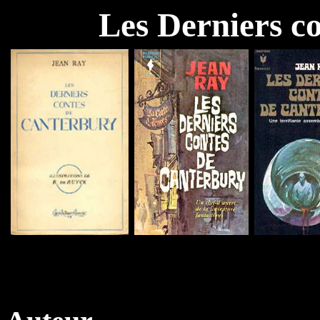
Les Derniers c